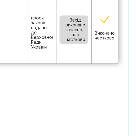
проект
Захід
закону
виконано
подано
вчасно,
до
Виконано
але
Верховної
частково
частково
Ради
України