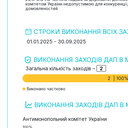
комітетом України недопустимою для конкуренції,
домовленостей
СТРОКИ ВИКОНАННЯ ВСІХ ЗА
01.01.2025 - 30.09.2025
ВИКОНАННЯ ЗАХОДІВ ДАП В
Загальна кількість заходів –
2
2
| 100
Виконано частково
ВИКОНАННЯ ЗАХОДІВ ДАП 
Антимонопольний комітет України
100%