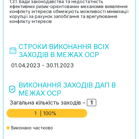
1.3.1. Вади законодавства та недостатність
ефективних ризик-орієнтованих механізмів виявлення
конфлікту інтересів обмежують можливості мінімізації
корупції за рахунок запобігання та врегулювання
конфлікту інтересів
СТРОКИ ВИКОНАННЯ ВСІХ
ЗАХОДІВ В МЕЖАХ ОСР
01.04.2023 - 30.11.2023
ВИКОНАННЯ ЗАХОДІВ ДАП В
МЕЖАХ ОСР
Загальна кількість заходів –
1
1
| 100%
Виконано частково