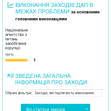
ВИКОНАННЯ ЗАХОДІВ ДАП В
МЕЖАХ ПРОБЛЕМИ
за основними
головними виконавцями
Національне
агентство з
питань
запобігання
корупції
100%
1
ЗВЕДЕНА ЗАГАЛЬНА
ІНФОРМАЦІЯ ПРО ЗАХОДИ
Обрані фільтри:
Заходи, які підлягають виконанню
Всі статуси заходів