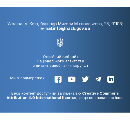
Україна, м. Київ, бульвар Миколи Міхновського, 28, 01103;
e-mail:
info@nazk.gov.ua
Офіційний вебсайт
Національного агентства
з питань запобігання корупції
Ми в соцмережах:
Весь контент доступний за ліцензією
Creative Commons
Attribution 4.0 International license
, якщо не зазначено інше