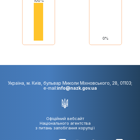
100%
0%
Україна, м. Київ, бульвар Миколи Міхновського, 28, 01103;
e-mail:
info@nazk.gov.ua
Офіційний вебсайт
Національного агентства
з питань запобігання корупції