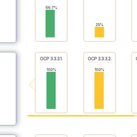
66.7%
25%
ОСР 3.3.3.1.
ОСР 3.3.3.2.
100%
100%