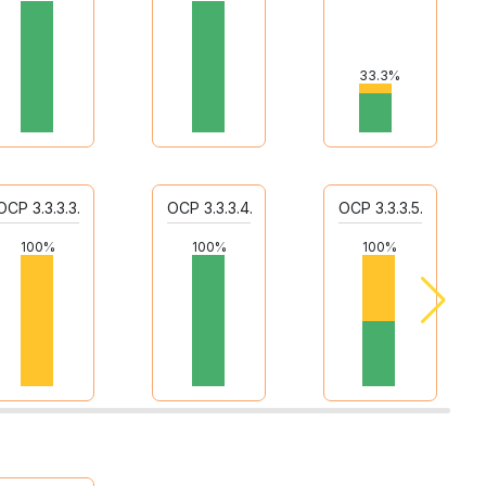
33.3%
ОСР 3.3.3.3.
ОСР 3.3.3.4.
ОСР 3.3.3.5.
100%
100%
100%