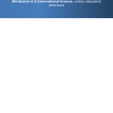
Attribution 4.0 International license
, unless stipulated
otherwise