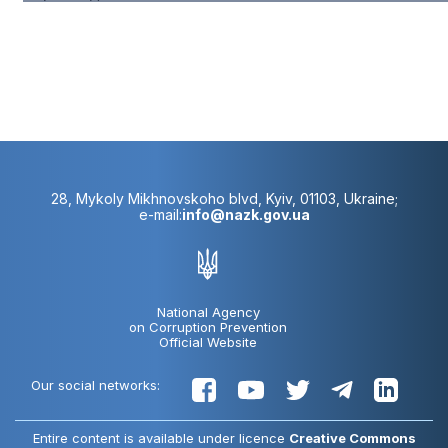
28, Mykoly Mikhnovskoho blvd, Kyiv, 01103, Ukraine;
e-mail:
info@nazk.gov.ua
National Agency
on Corruption Prevention
Official Website
Our social networks:
Entire content is available under licence
Creative Commons