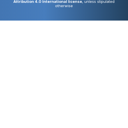
Attribution 4.0 International license
, unless stipulated
otherwise