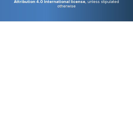
Attribution 4.0 International license
, unless stipulated
otherwise