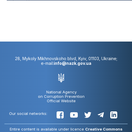
28, Mykoly Mikhnovskoho blvd, Kyiv, 01103, Ukraine;
e-mail:
info@nazk.gov.ua
National Agency
on Corruption Prevention
Official Website
Our social networks:
Entire content is available under licence
Creative Commons