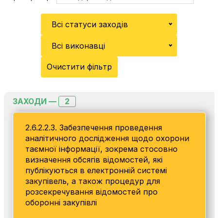
Всі статуси заходів
Всі виконавці
Очистити фільтр
2
ЗАХОДИ —
2.6.2.2.3. Забезпечення проведення
аналітичного дослідження щодо охорони
таємної інформації, зокрема стосовно
визначення обсягів відомостей, які
публікуються в електронній системі
закупівель, а також процедур для
розсекречування відомостей про
оборонні закупівлі