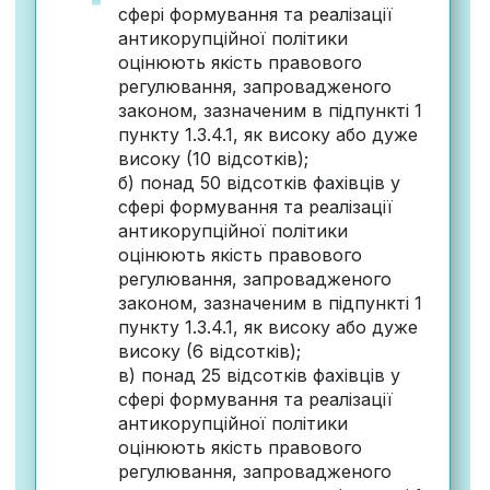
сфері формування та реалізації
антикорупційної політики
оцінюють якість правового
регулювання, запровадженого
законом, зазначеним в підпункті 1
пункту 1.3.4.1, як високу або дуже
високу (10 відсотків);
б) понад 50 відсотків фахівців у
сфері формування та реалізації
антикорупційної політики
оцінюють якість правового
регулювання, запровадженого
законом, зазначеним в підпункті 1
пункту 1.3.4.1, як високу або дуже
високу (6 відсотків);
в) понад 25 відсотків фахівців у
сфері формування та реалізації
антикорупційної політики
оцінюють якість правового
регулювання, запровадженого