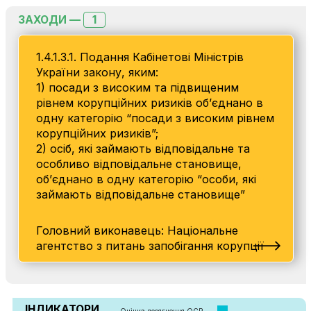
1
ЗАХОДИ —
1.4.1.3.1. Подання Кабінетові Міністрів
України закону, яким:
1) посади з високим та підвищеним
рівнем корупційних ризиків об’єднано в
одну категорію “посади з високим рівнем
корупційних ризиків”;
2) осіб, які займають відповідальне та
особливо відповідальне становище,
об’єднано в одну категорію “особи, які
займають відповідальне становище”
Головний виконавець: Національне
агентство з питань запобігання корупції
ІНДИКАТОРИ