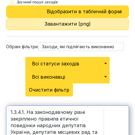
Зручний пошук заходів
Відобразити в табличній формі
Завантажити (png)
Обрані фільтри:
Заходи, які підлягають виконанню
Всі статуси заходів
Всі виконавці
Очистити фільтр
1.3.4.1. На законодавчому рівні
закріплено правила етичної
поведінки народних депутатів
України, депутатів місцевих рад та