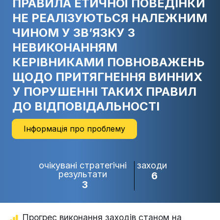
ПРАВИЛА ЕТИЧНОЇ ПОВЕДІНКИ
НЕ РЕАЛІЗУЮТЬСЯ НАЛЕЖНИМ
ЧИНОМ У ЗВ’ЯЗКУ З
НЕВИКОНАННЯМ
КЕРІВНИКАМИ ПОВНОВАЖЕНЬ
ЩОДО ПРИТЯГНЕННЯ ВИННИХ
У ПОРУШЕННІ ТАКИХ ПРАВИЛ
ДО ВІДПОВІДАЛЬНОСТІ
Інформація про проблему
очікувані стратегічні
заходи
результати
6
3
Прогрес виконання заходів станом на