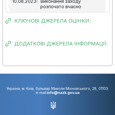
10.08.2023:
Виконання заходу
розпочато вчасно
КЛЮЧОВІ ДЖЕРЕЛА ОЦІНКИ:
ДОДАТКОВІ ДЖЕРЕЛА ІНФОРМАЦІЇ:
Україна, м. Київ, бульвар Миколи Міхновського, 28, 01103;
e-mail:
info@nazk.gov.ua