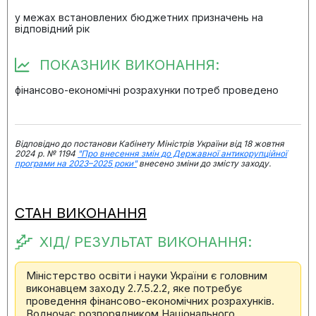
у межах встановлених бюджетних призначень на
відповідний рік
ПОКАЗНИК ВИКОНАННЯ:
фінансово-економічні розрахунки потреб проведено
Відповідно до постанови Кабінету Міністрів України від 18 жовтня
2024 р. № 1194
"Про внесення змін до Державної антикорупційної
програми на 2023–2025 роки"
внесено зміни до змісту заходу.
СТАН ВИКОНАННЯ
ХІД/ РЕЗУЛЬТАТ ВИКОНАННЯ:
Міністерство освіти і науки України є головним
виконавцем заходу 2.7.5.2.2, яке потребує
проведення фінансово-економічних розрахунків.
Водночас розпорядником Національного