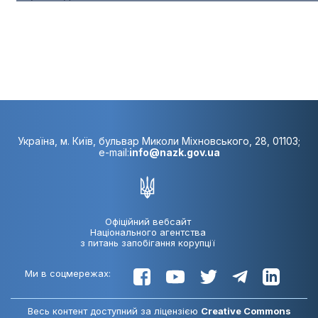
Україна, м. Київ, бульвар Миколи Міхновського, 28, 01103;
e-mail:
info@nazk.gov.ua
Офіційний вебсайт
Національного агентства
з питань запобігання корупції
Ми в соцмережах:
Весь контент доступний за ліцензією
Creative Commons