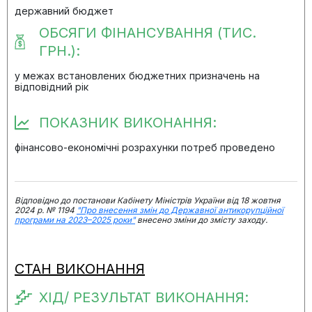
державний бюджет
ОБСЯГИ ФІНАНСУВАННЯ (ТИС.
ГРН.):
у межах встановлених бюджетних призначень на
відповідний рік
ПОКАЗНИК ВИКОНАННЯ:
фінансово-економічні розрахунки потреб проведено
Відповідно до постанови Кабінету Міністрів України від 18 жовтня
2024 р. № 1194
"Про внесення змін до Державної антикорупційної
програми на 2023–2025 роки"
внесено зміни до змісту заходу.
СТАН ВИКОНАННЯ
ХІД/ РЕЗУЛЬТАТ ВИКОНАННЯ: