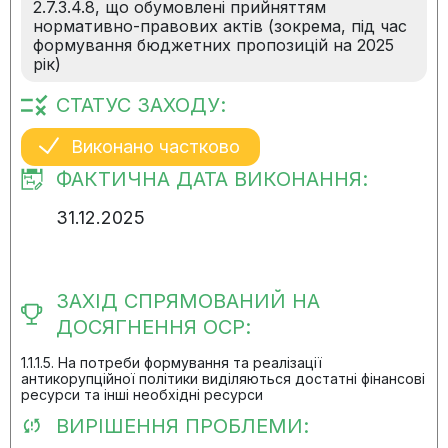
2.7.3.4.8, що обумовлені прийняттям
нормативно-правових актів (зокрема, під час
формування бюджетних пропозицій на 2025
рік)
СТАТУС ЗАХОДУ:
Виконано частково
ФАКТИЧНА ДАТА ВИКОНАННЯ:
31.12.2025
ЗАХІД СПРЯМОВАНИЙ НА
ДОСЯГНЕННЯ ОСР:
1.1.1.5. На потреби формування та реалізації
антикорупційної політики виділяються достатні фінансові
ресурси та інші необхідні ресурси
ВИРІШЕННЯ ПРОБЛЕМИ: