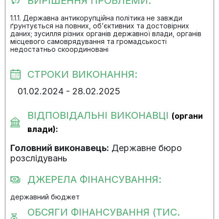
ВИРІШЕННЯ ПРОБЛЕМИ:
1.1.1. Державна антикорупційна політика не завжди
ґрунтується на повних, об’єктивних та достовірних
даних; зусилля різних органів державної влади, органів
місцевого самоврядування та громадськості
недостатньо скоординовані
СТРОКИ ВИКОНАННЯ:
01.02.2024 - 28.02.2025
ВІДПОВІДАЛЬНІ ВИКОНАВЦІ
(органи
влади):
Головний виконавець:
Державне бюро
розслідувань
ДЖЕРЕЛА ФІНАНСУВАННЯ:
державний бюджет
ОБСЯГИ ФІНАНСУВАННЯ (ТИС.