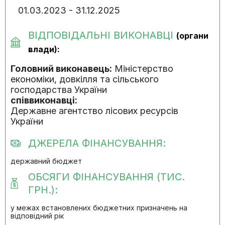
01.03.2023 - 31.12.2025
ВІДПОВІДАЛЬНІ ВИКОНАВЦІ
(органи
влади):
Головний виконавець:
Міністерство
економіки, довкілля та сільського
господарства України
співвиконавці:
Державне агентство лісових ресурсів
України
ДЖЕРЕЛА ФІНАНСУВАННЯ:
державний бюджет
ОБСЯГИ ФІНАНСУВАННЯ (ТИС.
ГРН.):
у межах встановлених бюджетних призначень на
відповідний рік