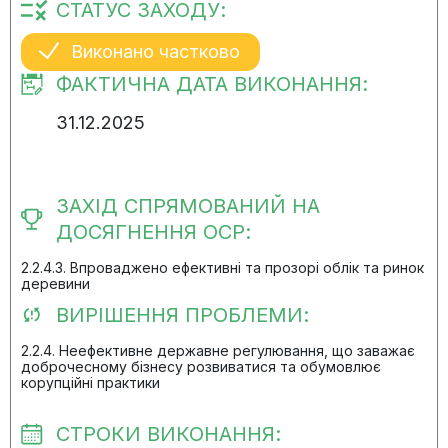
СТАТУС ЗАХОДУ:
Виконано частково
ФАКТИЧНА ДАТА ВИКОНАННЯ:
31.12.2025
ЗАХІД СПРЯМОВАНИЙ НА
ДОСЯГНЕННЯ ОСР:
2.2.4.3. Впроваджено ефективні та прозорі облік та ринок
деревини
ВИРІШЕННЯ ПРОБЛЕМИ:
2.2.4. Неефективне державне регулювання, що заважає
доброчесному бізнесу розвиватися та обумовлює
корупційні практики
СТРОКИ ВИКОНАННЯ: