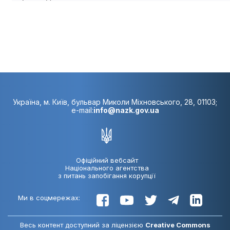
Україна, м. Київ, бульвар Миколи Міхновського, 28, 01103;
e-mail:
info@nazk.gov.ua
Офіційний вебсайт
Національного агентства
з питань запобігання корупції
Ми в соцмережах:
Весь контент доступний за ліцензією
Creative Commons