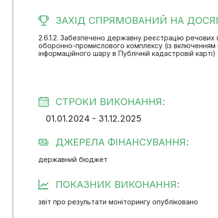
ЗАХІД СПРЯМОВАНИЙ НА ДОСЯ
2.6.1.2. Забезпечено державну реєстрацію речових
оборонно-промислового комплексу (із включенням в
інформаційного шару в Публічній кадастровій карті)
СТРОКИ ВИКОНАННЯ:
01.01.2024 - 31.12.2025
ДЖЕРЕЛА ФІНАНСУВАННЯ:
державний бюджет
ПОКАЗНИК ВИКОНАННЯ:
звіт про результати моніторингу опубліковано