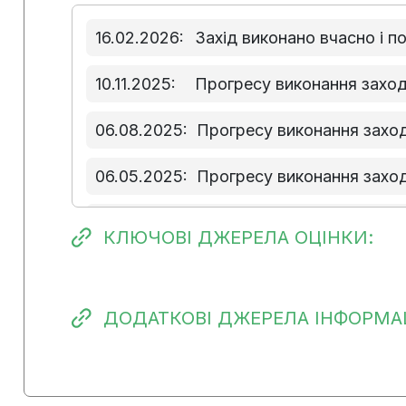
16.02.2026:
Захід виконано вчасно і п
10.11.2025:
Прогресу виконання захо
06.08.2025:
Прогресу виконання захо
06.05.2025:
Прогресу виконання захо
17.01.2025:
Прогрес виконання заходу
КЛЮЧОВІ ДЖЕРЕЛА ОЦІНКИ:
ДОДАТКОВІ ДЖЕРЕЛА ІНФОРМАЦ