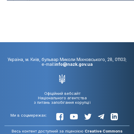
Україна, м. Київ, бульвар Миколи Міхновського, 28, 01103;
e-mail:
info@nazk.gov.ua
Офіційний вебсайт
Національного агентства
з питань запобігання корупції
Ми в соцмережах:
Весь контент доступний за ліцензією
Creative Commons