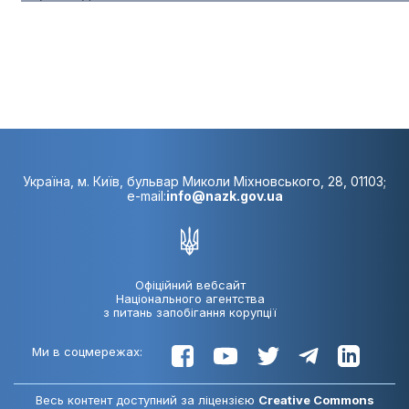
Україна, м. Київ, бульвар Миколи Міхновського, 28, 01103;
e-mail:
info@nazk.gov.ua
Офіційний вебсайт
Національного агентства
з питань запобігання корупції
Ми в соцмережах:
Весь контент доступний за ліцензією
Creative Commons