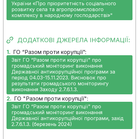
України «Про пріоритетність соціального
розвитку села та агропромислового
комплексу в народному господарстві»"
ДОДАТКОВІ ДЖЕРЕЛА ІНФОРМАЦІЇ:
1.
ГО “Разом проти корупції”:
Звіт ГО “Разом проти корупції” про
громадський моніторинг виконання
Державної антикорупційної програми за
період 04.03-15.11.2023. Висновок про
результати громадського моніторингу
виконання Заходу 2.7.6.1.3.
2.
ГО "Разом проти корупції":
Звіт ГО “Разом проти корупції” про
громадський моніторинг виконання
Державної антикорупційної програми, захід
2.7.6.1.3. (березень 2024)