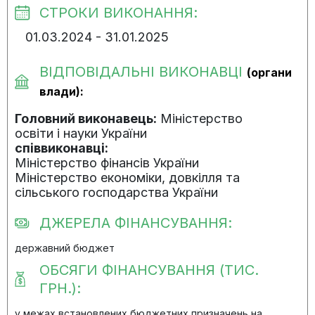
СТРОКИ ВИКОНАННЯ:
01.03.2024 - 31.01.2025
ВІДПОВІДАЛЬНІ ВИКОНАВЦІ
(органи
влади):
Головний виконавець:
Міністерство
освіти і науки України
співвиконавці:
Міністерство фінансів України
Міністерство економіки, довкілля та
сільського господарства України
ДЖЕРЕЛА ФІНАНСУВАННЯ:
державний бюджет
ОБСЯГИ ФІНАНСУВАННЯ (ТИС.
ГРН.):
у межах встановлених бюджетних призначень на