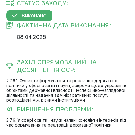
СТАТУС ЗАХОДУ:
Виконано
ФАКТИЧНА ДАТА ВИКОНАННЯ:
08.04.2025
ЗАХІД СПРЯМОВАНИЙ НА
ДОСЯГНЕННЯ ОСР:
2.7.6.1. Функції з формування та реалізації державної
політики у сфері освіти і науки, зокрема щодо управління
об’єктами державної власності, інспекційно-наглядової
діяльності та надання адміністративних послуг,
розподілені між різними інституціями
ВИРІШЕННЯ ПРОБЛЕМИ:
2.7.6. У сфері освіти і науки наявні конфлікти інтересів під
час формування та реалізації державної політики