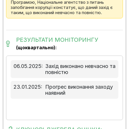
Програмою, Національне агентство з питань
запобігання корупції констатує, що даний захід є
таким, що виконаний невчасно та повністю.
РЕЗУЛЬТАТИ МОНІТОРИНГУ
(щоквартально):
06.05.2025:
Захід виконано невчасно та
повністю
23.01.2025:
Прогрес виконання заходу
наявний