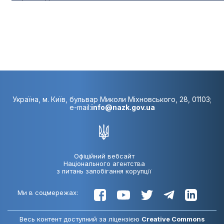
Україна, м. Київ, бульвар Миколи Міхновського, 28, 01103;
e-mail:
info@nazk.gov.ua
Офіційний вебсайт
Національного агентства
з питань запобігання корупції
Ми в соцмережах:
Весь контент доступний за ліцензією
Creative Commons