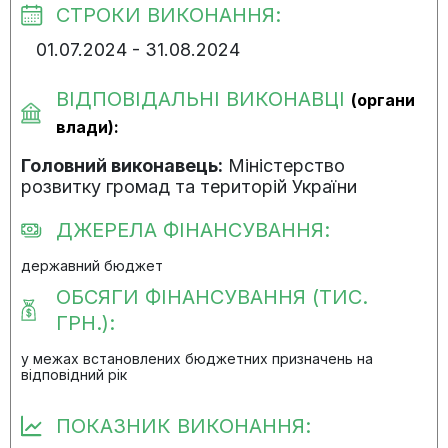
СТРОКИ ВИКОНАННЯ:
01.07.2024 - 31.08.2024
ВІДПОВІДАЛЬНІ ВИКОНАВЦІ
(органи
влади):
Головний виконавець:
Міністерство
розвитку громад та територій України
ДЖЕРЕЛА ФІНАНСУВАННЯ:
державний бюджет
ОБСЯГИ ФІНАНСУВАННЯ (ТИС.
ГРН.):
у межах встановлених бюджетних призначень на
відповідний рік
ПОКАЗНИК ВИКОНАННЯ: