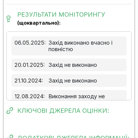
РЕЗУЛЬТАТИ МОНІТОРИНГУ
(щоквартально):
06.05.2025:
Захід виконано вчасно і
повністю
20.01.2025:
Захід не виконано
21.10.2024:
Захід не виконано
12.08.2024:
Виконання заходу не
розпочато
КЛЮЧОВІ ДЖЕРЕЛА ОЦІНКИ:
09.05.2024:
Виконання заходу не
розпочато