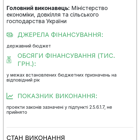
Головний виконавець:
Міністерство
економіки, довкілля та сільського
господарства України
ДЖЕРЕЛА ФІНАНСУВАННЯ:
державний бюджет
ОБСЯГИ ФІНАНСУВАННЯ (ТИС.
ГРН.):
у межах встановлених бюджетних призначень на
відповідний рік
ПОКАЗНИК ВИКОНАННЯ:
проекти законів зазначені у підпункті 2.5.6.1.7, не
прийнято
СТАН ВИКОНАННЯ