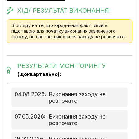
ХІД/ РЕЗУЛЬТАТ ВИКОНАННЯ:
З огляду на те, що юридичний факт, який є
підставою для початку виконання зазначеного
заходу, не настав, виконання заходу не розпочато.
РЕЗУЛЬТАТИ МОНІТОРИНГУ
(щоквартально):
04.08.2026:
Виконання заходу не
розпочато
07.05.2026:
Виконання заходу не
розпочато
16.02.2026:
Виконання заходу не