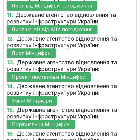
Лист від Мінцифри погодження
11.
Державне агентство відновлення та
розвитку інфраструктури України:
Лист на АВ від МІУ погодження
12.
Державне агентство відновлення та
розвитку інфраструктури України:
Лист Мінцифри
13.
Державне агентство відновлення та
розвитку інфраструктури України:
Проєкт постанови Мінцифри
14.
Державне агентство відновлення та
розвитку інфраструктури України:
Зміни Мінцифри
15.
Державне агентство відновлення та
розвитку інфраструктури України:
Порівняльна Мінцифри
16.
Державне агентство відновлення та