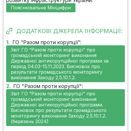
розвитку інфраструктури України:
Пояснювальна Мінцифри
ДОДАТКОВІ ДЖЕРЕЛА ІНФОРМАЦІЇ:
1.
ГО “Разом проти корупції”:
Звіт ГО “Разом проти корупції” про
громадський моніторинг виконання
Державної антикорупційної програми за
період 04.03-15.11.2023. Висновок про
результати громадського моніторингу
виконання Заходу 2.5.10.1.2.
2.
ГО "Разом проти корупції":
Звіт ГО “Разом проти корупції” про
громадський моніторинг виконання
Державної антикорупційної програми.
Висновок про результати громадського
моніторингу виконання Заходу 2.5.10.1.2.
(березень 2024)