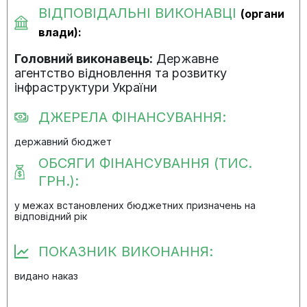
ВІДПОВІДАЛЬНІ ВИКОНАВЦІ
(органи
влади):
Головний виконавець:
Державне
агентство відновлення та розвитку
інфраструктури України
ДЖЕРЕЛА ФІНАНСУВАННЯ:
державний бюджет
ОБСЯГИ ФІНАНСУВАННЯ (ТИС.
ГРН.):
у межах встановлених бюджетних призначень на
відповідний рік
ПОКАЗНИК ВИКОНАННЯ:
видано наказ