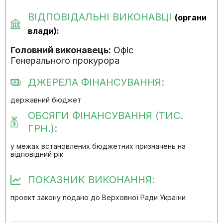
ВІДПОВІДАЛЬНІ ВИКОНАВЦІ
(органи
влади):
Головний виконавець:
Офіс
Генерального прокурора
ДЖЕРЕЛА ФІНАНСУВАННЯ:
державний бюджет
ОБСЯГИ ФІНАНСУВАННЯ (ТИС.
ГРН.):
у межах встановлених бюджетних призначень на
відповідний рік
ПОКАЗНИК ВИКОНАННЯ:
проект закону подано до Верховної Ради України