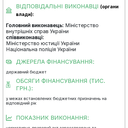
ВІДПОВІДАЛЬНІ ВИКОНАВЦІ
(органи
влади):
Головний виконавець:
Міністерство
внутрішніх справ України
співвиконавці:
Міністерство юстиції України
Національна поліція України
ДЖЕРЕЛА ФІНАНСУВАННЯ:
державний бюджет
ОБСЯГИ ФІНАНСУВАННЯ (ТИС.
ГРН.):
у межах встановлених бюджетних призначень на
відповідний рік
ПОКАЗНИК ВИКОНАННЯ:
нормативно-правовий акт зареєстровано та