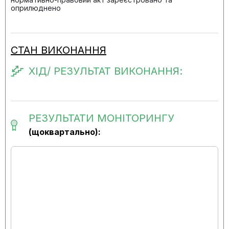
оприлюднено
СТАН ВИКОНАННЯ
ХІД/ РЕЗУЛЬТАТ ВИКОНАННЯ:
РЕЗУЛЬТАТИ МОНІТОРИНГУ
(щоквартально):