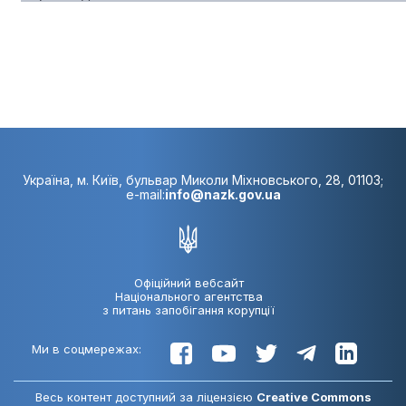
Україна, м. Київ, бульвар Миколи Міхновського, 28, 01103;
e-mail:
info@nazk.gov.ua
Офіційний вебсайт
Національного агентства
з питань запобігання корупції
Ми в соцмережах:
Весь контент доступний за ліцензією
Creative Commons