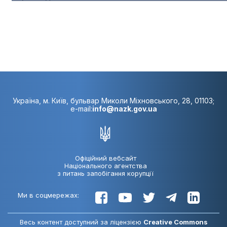
Україна, м. Київ, бульвар Миколи Міхновського, 28, 01103;
e-mail:
info@nazk.gov.ua
Офіційний вебсайт
Національного агентства
з питань запобігання корупції
Ми в соцмережах:
Весь контент доступний за ліцензією
Creative Commons