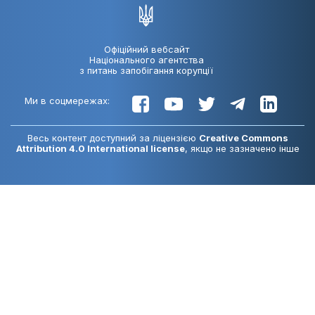
Офіційний вебсайт
Національного агентства
з питань запобігання корупції
Ми в соцмережах:
Весь контент доступний за ліцензією
Creative Commons
Attribution 4.0 International license
, якщо не зазначено інше