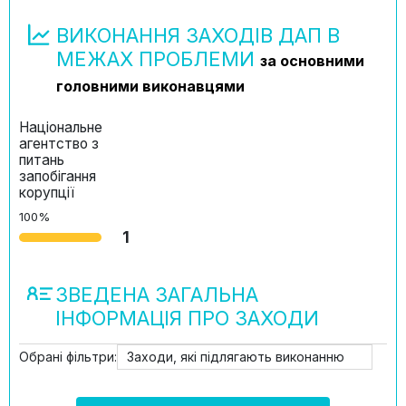
ВИКОНАННЯ ЗАХОДІВ ДАП В
МЕЖАХ ПРОБЛЕМИ
за основними
головними виконавцями
Національне
агентство з
питань
запобігання
корупції
100%
1
ЗВЕДЕНА ЗАГАЛЬНА
ІНФОРМАЦІЯ ПРО ЗАХОДИ
Обрані фільтри:
Заходи, які підлягають виконанню