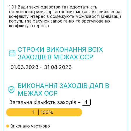
1.3.1. Вади законодавства та недостатність
ефективних ризик-орієнтованих механізмів виявлення
конфлікту інтересів обмежують можливості мінімізації
корупції за рахунок запобігання та врегулювання
конфлікту інтересів
СТРОКИ ВИКОНАННЯ ВСІХ
ЗАХОДІВ В МЕЖАХ ОСР
01.03.2023 - 31.08.2023
ВИКОНАННЯ ЗАХОДІВ ДАП В
МЕЖАХ ОСР
Загальна кількість заходів –
1
1
| 100%
Виконано частково