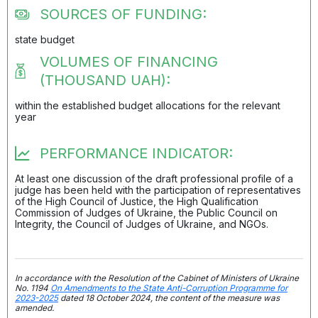
SOURCES OF FUNDING:
state budget
VOLUMES OF FINANCING
(THOUSAND UAH):
within the established budget allocations for the relevant
year
PERFORMANCE INDICATOR:
At least one discussion of the draft professional profile of a
judge has been held with the participation of representatives
of the High Council of Justice, the High Qualification
Commission of Judges of Ukraine, the Public Council on
Integrity, the Council of Judges of Ukraine, and NGOs.
In accordance with the Resolution of the Cabinet of Ministers of Ukraine
No. 1194
On Amendments to the State Anti-Corruption Programme for
2023-2025
dated 18 October 2024, the content of the measure was
amended.