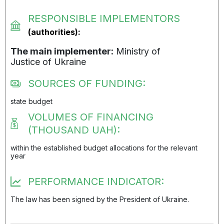
RESPONSIBLE IMPLEMENTORS
(authorities):
The main implementer:
Ministry of
Justice of Ukraine
SOURCES OF FUNDING:
state budget
VOLUMES OF FINANCING
(THOUSAND UAH):
within the established budget allocations for the relevant
year
PERFORMANCE INDICATOR:
The law has been signed by the President of Ukraine.