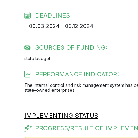
DEADLINES:
09.03.2024 - 09.12.2024
SOURCES OF FUNDING:
state budget
PERFORMANCE INDICATOR:
The internal control and risk management system has 
state-owned enterprises.
IMPLEMENTING STATUS
PROGRESS/RESULT OF IMPLEMEN