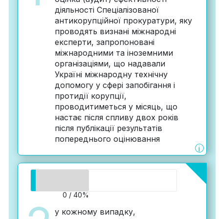
діяльності Спеціалізованої
антикорупційної прокуратури, яку
проводять визнані міжнародні
експерти, запропоновані
міжнародними та іноземними
організаціями, що надавали
Україні міжнародну технічну
допомогу у сфері запобігання і
протидії корупції,
проводитиметься у місяць, що
настає після спливу двох років
після публікації результатів
попереднього оцінювання
i
0 / 40%
у кожному випадку,