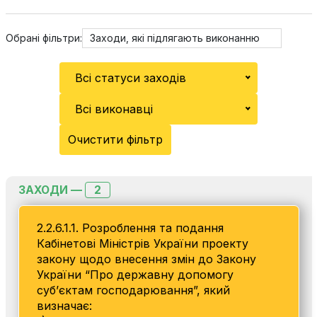
Обрані фільтри:
Заходи, які підлягають виконанню
Всі статуси заходів
Всі виконавці
Очистити фільтр
2
ЗАХОДИ —
2.2.6.1.1. Розроблення та подання
Кабінетові Міністрів України проекту
закону щодо внесення змін до Закону
України “Про державну допомогу
суб’єктам господарювання”, який
визначає: