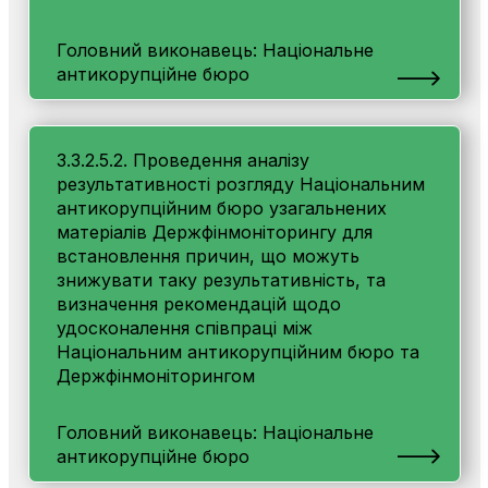
Головний виконавець: Національне
антикорупційне бюро
3.3.2.5.2. Проведення аналізу
результативності розгляду Національним
антикорупційним бюро узагальнених
матеріалів Держфінмоніторингу для
встановлення причин, що можуть
знижувати таку результативність, та
визначення рекомендацій щодо
удосконалення співпраці між
Національним антикорупційним бюро та
Держфінмоніторингом
Головний виконавець: Національне
антикорупційне бюро