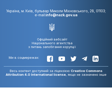
Україна, м. Київ, бульвар Миколи Міхновського, 28, 01103;
e-mail:
info@nazk.gov.ua
Офіційний вебсайт
Національного агентства
з питань запобігання корупції
Ми в соцмережах:
Весь контент доступний за ліцензією
Creative Commons
Attribution 4.0 International license
, якщо не зазначено інше