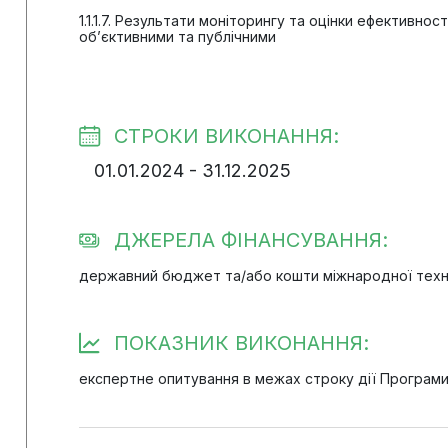
1.1.1.7. Результати моніторингу та оцінки ефективнос
об’єктивними та публічними
СТРОКИ ВИКОНАННЯ:
01.01.2024 - 31.12.2025
ДЖЕРЕЛА ФІНАНСУВАННЯ:
державний бюджет та/або кошти міжнародної техн
ПОКАЗНИК ВИКОНАННЯ:
експертне опитування в межах строку дії Програм