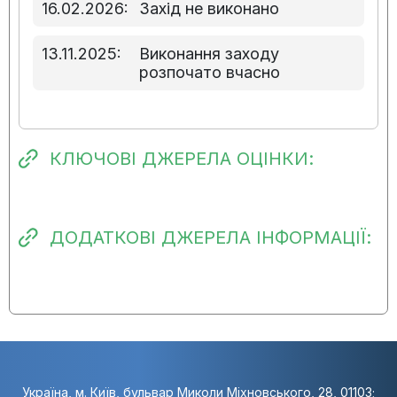
16.02.2026:
Захід не виконано
13.11.2025:
Виконання заходу
розпочато вчасно
КЛЮЧОВІ ДЖЕРЕЛА ОЦІНКИ:
ДОДАТКОВІ ДЖЕРЕЛА ІНФОРМАЦІЇ:
Україна, м. Київ, бульвар Миколи Міхновського, 28, 01103;