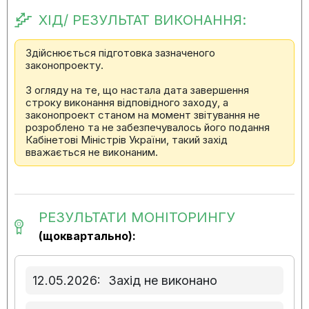
ХІД/ РЕЗУЛЬТАТ ВИКОНАННЯ:
Здійснюється підготовка зазначеного
законопроекту.
З огляду на те, що настала дата завершення
строку виконання відповідного заходу, а
законопроект станом на момент звітування не
розроблено та не забезпечувалось його подання
Кабінетові Міністрів України, такий захід
вважається не виконаним.
РЕЗУЛЬТАТИ МОНІТОРИНГУ
(щоквартально):
12.05.2026:
Захід не виконано