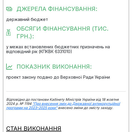
ДЖЕРЕЛА ФІНАНСУВАННЯ:
державний бюджет
ОБСЯГИ ФІНАНСУВАННЯ (ТИС.
ГРН.):
у межах встановлених бюджетних призначень на
відповідний рік (КПКВК 6331010)
ПОКАЗНИК ВИКОНАННЯ:
проект закону подано до Верховної Ради України
Відповідно до постанови Кабінету Міністрів України від 18 жовтня
2024 р. № 1194
"Про внесення змін до Державної антикорупційної
програми на 2023–2025 роки"
внесено зміни до змісту заходу.
СТАН ВИКОНАННЯ