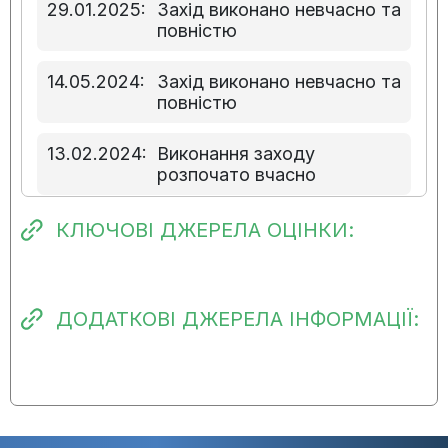
29.01.2025:
Захід виконано невчасно та
повністю
14.05.2024:
Захід виконано невчасно та
повністю
13.02.2024:
Виконання заходу
розпочато вчасно
КЛЮЧОВІ ДЖЕРЕЛА ОЦІНКИ:
ДОДАТКОВІ ДЖЕРЕЛА ІНФОРМАЦІЇ: