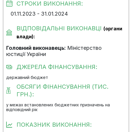
СТРОКИ ВИКОНАННЯ:
01.11.2023 - 31.01.2024
ВІДПОВІДАЛЬНІ ВИКОНАВЦІ
(органи
влади):
Головний виконавець:
Міністерство
юстиції України
ДЖЕРЕЛА ФІНАНСУВАННЯ:
державний бюджет
ОБСЯГИ ФІНАНСУВАННЯ (ТИС.
ГРН.):
у межах встановлених бюджетних призначень на
відповідний рік
ПОКАЗНИК ВИКОНАННЯ: