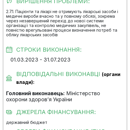
ВИРІШЕННЯ ПРОБЛЕМИ:
2.7.1. Пацієнти та лікарі не отримують лікарські засоби і
медичні вироби вчасно та у повному обсязі, зокрема
через незавершений перехід до нової системи
організації та контролю медичних закупівель, не
повністю врегульовані процеси визначення потреб та
обліку лікарських засобів
СТРОКИ ВИКОНАННЯ:
01.03.2023 - 31.07.2023
ВІДПОВІДАЛЬНІ ВИКОНАВЦІ
(органи
влади):
Головний виконавець:
Міністерство
охорони здоров’я України
ДЖЕРЕЛА ФІНАНСУВАННЯ:
державний бюджет