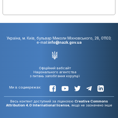
Україна, м. Київ, бульвар Миколи Міхновського, 28, 01103;
e-mail:
info@nazk.gov.ua
Офіційний вебсайт
Національного агентства
з питань запобігання корупції
Ми в соцмережах:
Весь контент доступний за ліцензією
Creative Commons
Attribution 4.0 International license
, якщо не зазначено інше