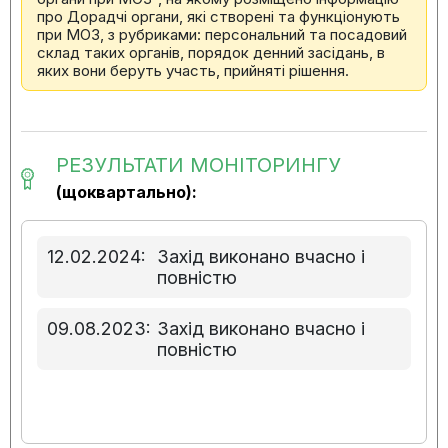
про Дорадчі органи, які створені та функціонують
при МОЗ, з рубриками: персональний та посадовий
склад таких органів, порядок денний засідань, в
яких вони беруть участь, прийняті рішення.
РЕЗУЛЬТАТИ МОНІТОРИНГУ
(щоквартально):
12.02.2024:
Захід виконано вчасно і
повністю
09.08.2023:
Захід виконано вчасно і
повністю