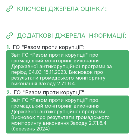
КЛЮЧОВІ ДЖЕРЕЛА ОЦІНКИ:
ДОДАТКОВІ ДЖЕРЕЛА ІНФОРМАЦІЇ:
1.
ГО “Разом проти корупції”:
Звіт ГО “Разом проти корупції” про
громадський моніторинг виконання
Державної антикорупційної програми за
період 04.03-15.11.2023. Висновок про
результати громадського моніторингу
виконання Заходу 2.7.1.6.4.
2.
ГО "Разом проти корупції":
Звіт ГО “Разом проти корупції” про
громадський моніторинг виконання
Державної антикорупційної програми.
Висновок про результати громадського
моніторингу виконання Заходу 2.7.1.6.4.
(березень 2024)