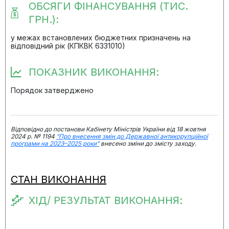
ОБСЯГИ ФІНАНСУВАННЯ (ТИС.
ГРН.):
у межах встановлених бюджетних призначень на
відповідний рік (КПКВК 6331010)
ПОКАЗНИК ВИКОНАННЯ:
Порядок затверджено
Відповідно до постанови Кабінету Міністрів України від 18 жовтня
2024 р. № 1194
"Про внесення змін до Державної антикорупційної
програми на 2023–2025 роки"
внесено зміни до змісту заходу.
СТАН ВИКОНАННЯ
ХІД/ РЕЗУЛЬТАТ ВИКОНАННЯ: