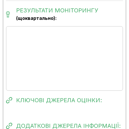
РЕЗУЛЬТАТИ МОНІТОРИНГУ
(щоквартально):
КЛЮЧОВІ ДЖЕРЕЛА ОЦІНКИ:
ДОДАТКОВІ ДЖЕРЕЛА ІНФОРМАЦІЇ: