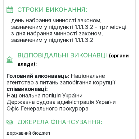
СТРОКИ ВИКОНАННЯ:
день набрання чинності законом,
зазначеним у підпункті 1.1.1.3.2 - три місяці
з дня набрання чинності законом,
зазначеним у підпункті 1.1.1.3.2
ВІДПОВІДАЛЬНІ ВИКОНАВЦІ
(органи
влади):
Головний виконавець:
Національне
агентство з питань запобігання корупції
співвиконавці:
Національна поліція України
Державна судова адміністрація України
Офіс Генерального прокурора
ДЖЕРЕЛА ФІНАНСУВАННЯ:
державний бюджет