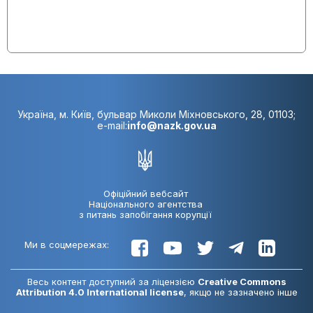
Україна, м. Київ, бульвар Миколи Міхновського, 28, 01103;
e-mail:
info@nazk.gov.ua
Офіційний вебсайт
Національного агентства
з питань запобігання корупції
Ми в соцмережах:
Весь контент доступний за ліцензією
Creative Commons
Attribution 4.0 International license
, якщо не зазначено інше