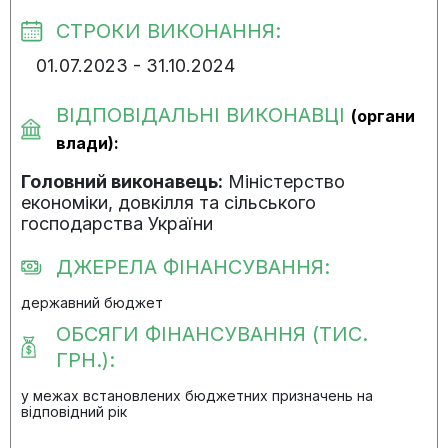
СТРОКИ ВИКОНАННЯ:
01.07.2023 - 31.10.2024
ВІДПОВІДАЛЬНІ ВИКОНАВЦІ
(органи
влади):
Головний виконавець:
Міністерство
економіки, довкілля та сільського
господарства України
ДЖЕРЕЛА ФІНАНСУВАННЯ:
державний бюджет
ОБСЯГИ ФІНАНСУВАННЯ (ТИС.
ГРН.):
у межах встановлених бюджетних призначень на
відповідний рік