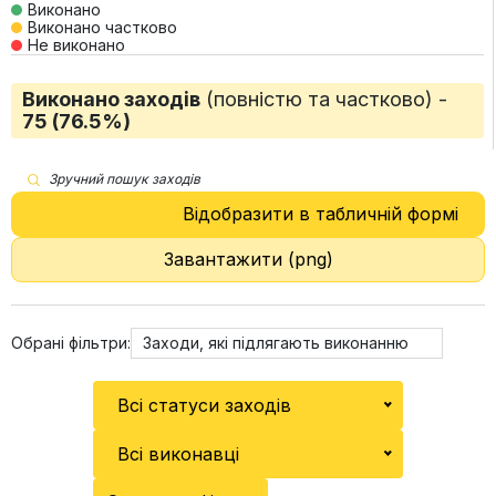
Виконано
Виконано частково
Не виконано
Виконано заходів
(повністю та частково) -
75 (76.5%)
Зручний пошук заходів
Відобразити в табличній формі
Завантажити (png)
Обрані фільтри:
Заходи, які підлягають виконанню
Всі статуси заходів
Всі виконавці