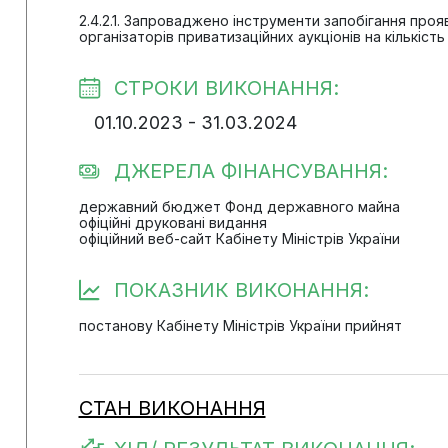
2.4.2.1. Запроваджено інструменти запобігання проя
організаторів приватизаційних аукціонів на кількіст
СТРОКИ ВИКОНАННЯ:
01.10.2023 - 31.03.2024
ДЖЕРЕЛА ФІНАНСУВАННЯ:
державний бюджет Фонд державного майна
офіційні друковані видання
офіційний веб-сайт Кабінету Міністрів України
ПОКАЗНИК ВИКОНАННЯ:
постанову Кабінету Міністрів України прийнят
СТАН ВИКОНАННЯ