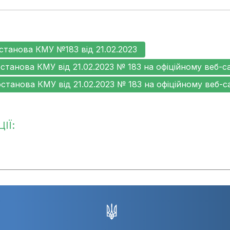
станова КМУ №183 від 21.02.2023
станова КМУ від 21.02.2023 № 183 на офіційному веб-с
станова КМУ від 21.02.2023 № 183 на офіційному веб-с
ІЇ: