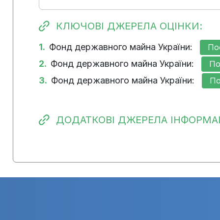
КЛЮЧОВІ ДЖЕРЕЛА ОЦІНКИ:
1.
Фонд державного майна України:
По
2.
Фонд державного майна України:
По
3.
Фонд державного майна України:
По
ДОДАТКОВІ ДЖЕРЕЛА ІНФОРМАЦ