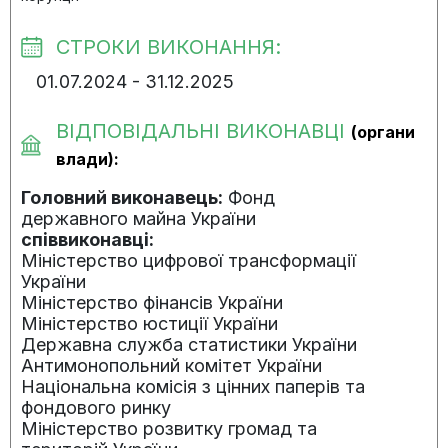
СТРОКИ ВИКОНАННЯ:
01.07.2024 - 31.12.2025
ВІДПОВІДАЛЬНІ ВИКОНАВЦІ
(органи
влади):
Головний виконавець:
Фонд
державного майна України
співвиконавці:
Міністерство цифрової трансформації
України
Міністерство фінансів України
Міністерство юстиції України
Державна служба статистики України
Антимонопольний комітет України
Національна комісія з цінних паперів та
фондового ринку
Міністерство розвитку громад та