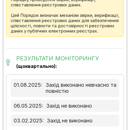
співставлення реєстрових даних.
Цей Порядок визначає механізм звірки, верифікації,
співставлення реєстрових даних для забезпечення
цілісності, повноти та достовірності реєстрових
даних у публічних електронних реєстрах.
РЕЗУЛЬТАТИ МОНІТОРИНГУ
(щоквартально):
01.08.2025:
Захід виконано невчасно та
повністю
06.05.2025:
Захід не виконано
03.02.2025:
Захід не виконано