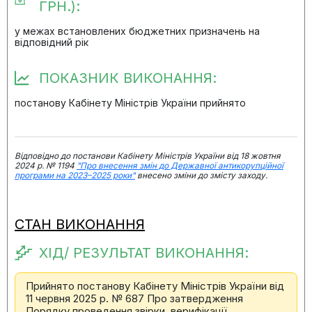
ГРН.):
у межах встановлених бюджетних призначень на
відповідний рік
ПОКАЗНИК ВИКОНАННЯ:
постанову Кабінету Міністрів України прийнято
Відповідно до постанови Кабінету Міністрів України від 18 жовтня
2024 р. № 1194
"Про внесення змін до Державної антикорупційної
програми на 2023–2025 роки"
внесено зміни до змісту заходу.
СТАН ВИКОНАННЯ
ХІД/ РЕЗУЛЬТАТ ВИКОНАННЯ:
Прийнято постанову Кабінету Міністрів України від
11 червня 2025 р. № 687 Про затвердження
Порядку проведення звірки, верифікації,