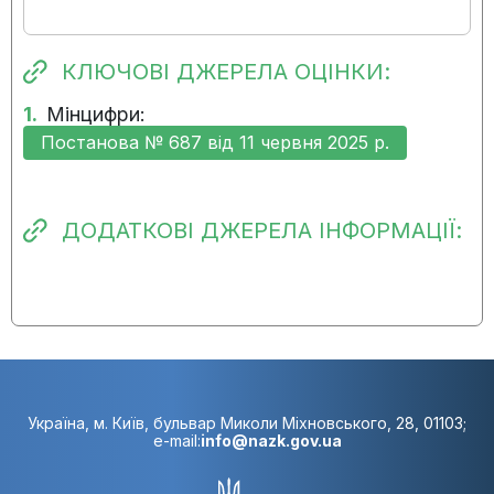
КЛЮЧОВІ ДЖЕРЕЛА ОЦІНКИ:
1.
Мінцифри:
Постанова № 687 від 11 червня 2025 р.
ДОДАТКОВІ ДЖЕРЕЛА ІНФОРМАЦІЇ:
Україна, м. Київ, бульвар Миколи Міхновського, 28, 01103;
e-mail:
info@nazk.gov.ua