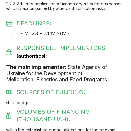
2.2.2. Arbitrary application of mandatory rules for businesses,
which is accompanied by attendant corruption risks
DEADLINES:
01.09.2023 - 31.12.2025
RESPONSIBLE IMPLEMENTORS
(authorities):
The main implementer:
State Agency of
Ukraine for the Development of
Melioration, Fisheries and Food Programs
SOURCES OF FUNDING:
state budget
VOLUMES OF FINANCING
(THOUSAND UAH):
within the established budget allocations for the relevant