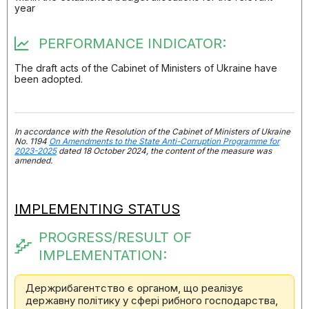
year
PERFORMANCE INDICATOR:
The draft acts of the Cabinet of Ministers of Ukraine have
been adopted.
In accordance with the Resolution of the Cabinet of Ministers of Ukraine
No. 1194
On Amendments to the State Anti-Corruption Programme for
2023-2025
dated 18 October 2024, the content of the measure was
amended.
IMPLEMENTING STATUS
PROGRESS/RESULT OF
IMPLEMENTATION:
Держрибагентство є органом, що реалізує
державну політику у сфері рибного господарства,