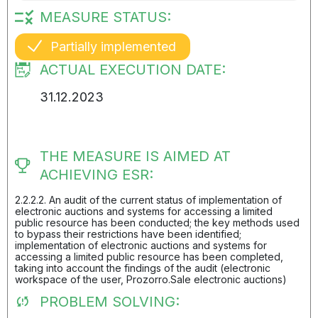
MEASURE STATUS:
Partially implemented
ACTUAL EXECUTION DATE:
31.12.2023
THE MEASURE IS AIMED AT
ACHIEVING ESR:
2.2.2.2. An audit of the current status of implementation of
electronic auctions and systems for accessing a limited
public resource has been conducted; the key methods used
to bypass their restrictions have been identified;
implementation of electronic auctions and systems for
accessing a limited public resource has been completed,
taking into account the findings of the audit (electronic
workspace of the user, Prozorro.Sale electronic auctions)
PROBLEM SOLVING: