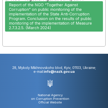
Report of the NGO “Together Against
Corruption” on public monitoring of the
implementation of the State Anti-Corruption
Program. Conclusion on the results of public
monitoring of the implementation of Measure
2.7.3.2.5. (March 2024)
28, Mykoly Mikhnovskoho blvd, Kyiv, 01103, Ukraine;
e-mail:
info@nazk.gov.ua
National Agency
on Corruption Prevention
Official Website