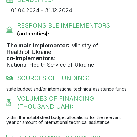
01.04.2024 - 31.12.2024
RESPONSIBLE IMPLEMENTORS
(authorities):
The main implementer:
Ministry of
Health of Ukraine
co-implementors:
National Health Service of Ukraine
SOURCES OF FUNDING:
state budget and/or international technical assistance funds
VOLUMES OF FINANCING
(THOUSAND UAH):
within the established budget allocations for the relevant
year or amount of international technical assistance