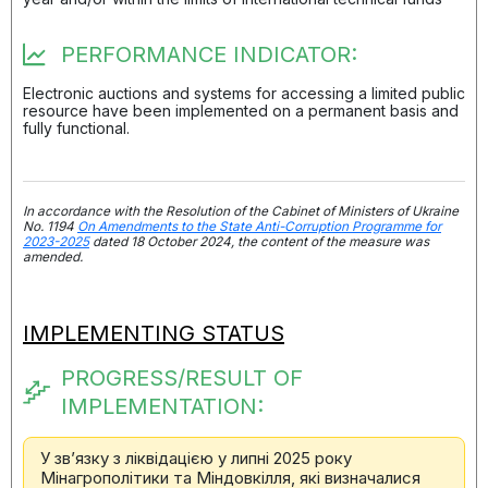
PERFORMANCE INDICATOR:
Electronic auctions and systems for accessing a limited public
resource have been implemented on a permanent basis and
fully functional.
In accordance with the Resolution of the Cabinet of Ministers of Ukraine
No. 1194
On Amendments to the State Anti-Corruption Programme for
2023-2025
dated 18 October 2024, the content of the measure was
amended.
IMPLEMENTING STATUS
PROGRESS/RESULT OF
IMPLEMENTATION:
У зв’язку з ліквідацією у липні 2025 року
Мінагрополітики та Міндовкілля, які визначалися